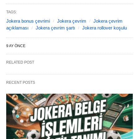
TAGS:
Jokera bonus çevrimi
Jokera çevrim
Jokera çevrim
açıklaması
Jokera çevrim şartı
Jokera rollover koşulu
9 AY ÖNCE
RELATED POST
RECENT POSTS