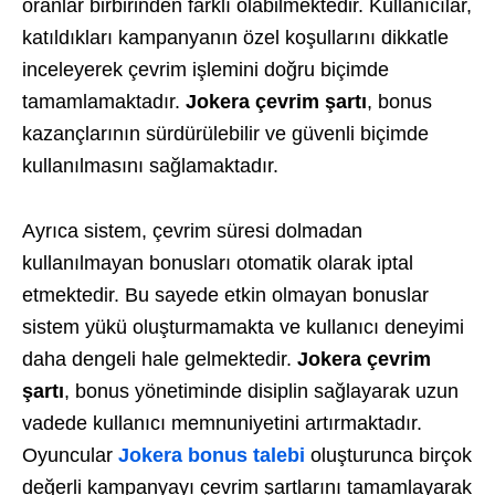
oranlar birbirinden farklı olabilmektedir. Kullanıcılar,
katıldıkları kampanyanın özel koşullarını dikkatle
inceleyerek çevrim işlemini doğru biçimde
tamamlamaktadır.
Jokera çevrim şartı
, bonus
kazançlarının sürdürülebilir ve güvenli biçimde
kullanılmasını sağlamaktadır.
Ayrıca sistem, çevrim süresi dolmadan
kullanılmayan bonusları otomatik olarak iptal
etmektedir. Bu sayede etkin olmayan bonuslar
sistem yükü oluşturmamakta ve kullanıcı deneyimi
daha dengeli hale gelmektedir.
Jokera çevrim
şartı
, bonus yönetiminde disiplin sağlayarak uzun
vadede kullanıcı memnuniyetini artırmaktadır.
Oyuncular
Jokera bonus talebi
oluşturunca birçok
değerli kampanyayı çevrim şartlarını tamamlayarak