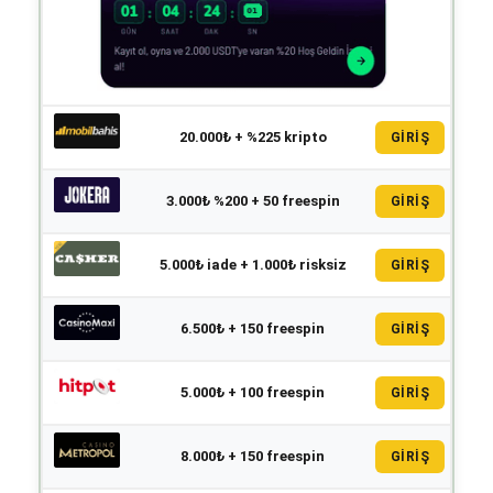
20.000₺ + %225 kripto
GİRİŞ
3.000₺ %200 + 50 freespin
GİRİŞ
5.000₺ iade + 1.000₺ risksiz
GİRİŞ
6.500₺ + 150 freespin
GİRİŞ
5.000₺ + 100 freespin
GİRİŞ
8.000₺ + 150 freespin
GİRİŞ