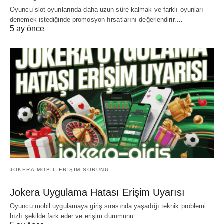
Oyuncu slot oyunlarında daha uzun süre kalmak ve farklı oyunları
denemek istediğinde promosyon fırsatlarını değerlendirir.…
5 ay önce
JOKERA MOBIL ERIŞIM SORUNU
Jokera Uygulama Hatası Erişim Uyarısı
Oyuncu mobil uygulamaya giriş sırasında yaşadığı teknik problemi
hızlı şekilde fark eder ve erişim durumunu…