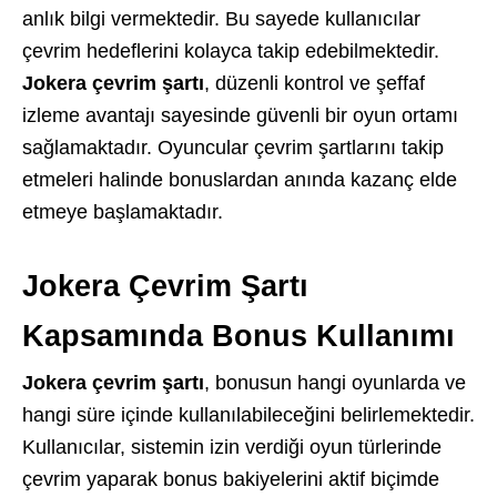
anlık bilgi vermektedir. Bu sayede kullanıcılar
çevrim hedeflerini kolayca takip edebilmektedir.
Jokera çevrim şartı
, düzenli kontrol ve şeffaf
izleme avantajı sayesinde güvenli bir oyun ortamı
sağlamaktadır. Oyuncular çevrim şartlarını takip
etmeleri halinde bonuslardan anında kazanç elde
etmeye başlamaktadır.
Jokera Çevrim Şartı
Kapsamında Bonus Kullanımı
Jokera çevrim şartı
, bonusun hangi oyunlarda ve
hangi süre içinde kullanılabileceğini belirlemektedir.
Kullanıcılar, sistemin izin verdiği oyun türlerinde
çevrim yaparak bonus bakiyelerini aktif biçimde