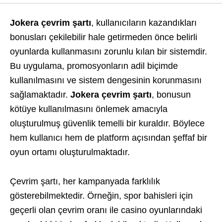
Jokera çevrim şartı
, kullanıcıların kazandıkları
bonusları çekilebilir hale getirmeden önce belirli
oyunlarda kullanmasını zorunlu kılan bir sistemdir.
Bu uygulama, promosyonların adil biçimde
kullanılmasını ve sistem dengesinin korunmasını
sağlamaktadır.
Jokera çevrim şartı
, bonusun
kötüye kullanılmasını önlemek amacıyla
oluşturulmuş güvenlik temelli bir kuraldır. Böylece
hem kullanıcı hem de platform açısından şeffaf bir
oyun ortamı oluşturulmaktadır.
Çevrim şartı, her kampanyada farklılık
gösterebilmektedir. Örneğin, spor bahisleri için
geçerli olan çevrim oranı ile casino oyunlarındaki