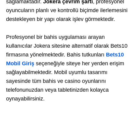
sağlamaktadır.
Jokera çevrim şartı
, profesyonel
oyuncuların planlı ve kontrollü biçimde ilerlemesini
destekleyen bir yapı olarak işlev görmektedir.
Profesyonel bir bahis uygulaması arayan
kullanıcılar Jokera sitesine alternatif olarak Bets10
firmasına yönelmektedir. Bahis tutkunları
Bets10
Mobil Giriş
seçeneğiyle siteye her yerden erişim
sağlayabilmektedir. Mobil uyumlu tasarımı
sayesinde tüm bahis ve casino oyunlarını
telefonunuzdan veya tabletinizden kolayca
oynayabilirsiniz.