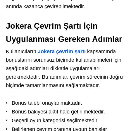
anında kazanca çevirebilmektedir.
Jokera Çevrim Şartı İçin
Uygulanması Gereken Adımlar
Kullanıcıların
Jokera çevrim şartı
kapsamında
bonuslarını sorunsuz biçimde kullanabilmeleri için
aşağıdaki adımları dikkatle uygulamaları
gerekmektedir. Bu adımlar, çevrim sürecinin doğru
biçimde tamamlanmasını sağlamaktadır.
Bonus talebi onaylanmaktadır.
Bonus bakiyesi aktif hale getirilmektedir.
Geçerli oyun kategorisi seçilmektedir.
Belirlenen çevrim oranına uygun bahisler