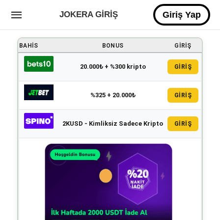
JOKERA GIRIŞ
Giriş Yap
BAHIS
BONUS
GIRIŞ
20.000₺ + %300 kripto
GİRİŞ
%325 + 20.000₺
GİRİŞ
2KUSD - Kimliksiz Sadece Kripto
GİRİŞ