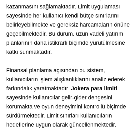
kazanmasını sağlamaktadır. Limit uygulaması
sayesinde her kullanıcı kendi bütçe sınırlarını
belirleyebilmekte ve gereksiz harcamaların önüne
geçebilmektedir. Bu durum, uzun vadeli yatırım
planlarının daha istikrarlı biçimde yürütülmesine
katkı sunmaktadır.
Finansal planlama açısından bu sistem,
kullanıcıların işlem alışkanlıklarını analiz ederek
farkındalık yaratmaktadır.
Jokera para limiti
sayesinde kullanıcılar gelir-gider dengesini
korumakta ve oyun deneyimini kontrollü biçimde
sürdürmektedir. Limit sınırları kullanıcıların
hedeflerine uygun olarak güncellenmektedir.