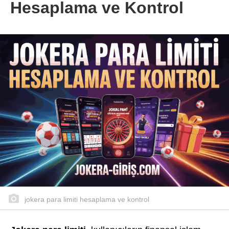
Hesaplama ve Kontrol
jokera para limiti hesaplama ve kontrol