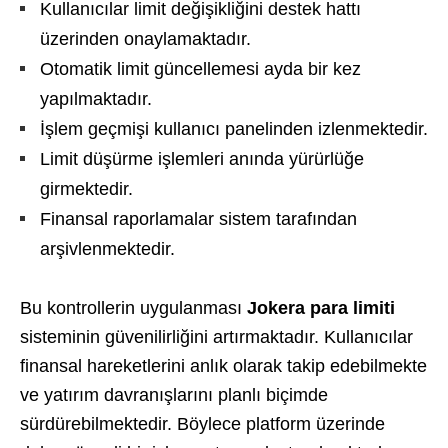
Kullanıcılar limit değişikliğini destek hattı
üzerinden onaylamaktadır.
Otomatik limit güncellemesi ayda bir kez
yapılmaktadır.
İşlem geçmişi kullanıcı panelinden izlenmektedir.
Limit düşürme işlemleri anında yürürlüğe
girmektedir.
Finansal raporlamalar sistem tarafından
arşivlenmektedir.
Bu kontrollerin uygulanması
Jokera para limiti
sisteminin güvenilirliğini artırmaktadır. Kullanıcılar
finansal hareketlerini anlık olarak takip edebilmekte
ve yatırım davranışlarını planlı biçimde
sürdürebilmektedir. Böylece platform üzerinde