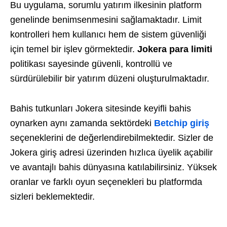
Bu uygulama, sorumlu yatırım ilkesinin platform
genelinde benimsenmesini sağlamaktadır. Limit
kontrolleri hem kullanıcı hem de sistem güvenliği
için temel bir işlev görmektedir.
Jokera para limiti
politikası sayesinde güvenli, kontrollü ve
sürdürülebilir bir yatırım düzeni oluşturulmaktadır.
Bahis tutkunları Jokera sitesinde keyifli bahis
oynarken aynı zamanda sektördeki
Betchip giriş
seçeneklerini de değerlendirebilmektedir. Sizler de
Jokera giriş adresi üzerinden hızlıca üyelik açabilir
ve avantajlı bahis dünyasına katılabilirsiniz. Yüksek
oranlar ve farklı oyun seçenekleri bu platformda
sizleri beklemektedir.