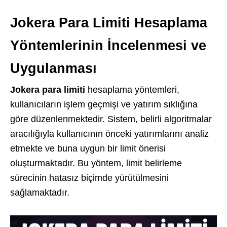
Jokera Para Limiti Hesaplama
Yöntemlerinin İncelenmesi ve
Uygulanması
Jokera para limiti
hesaplama yöntemleri,
kullanıcıların işlem geçmişi ve yatırım sıklığına
göre düzenlenmektedir. Sistem, belirli algoritmalar
aracılığıyla kullanıcının önceki yatırımlarını analiz
etmekte ve buna uygun bir limit önerisi
oluşturmaktadır. Bu yöntem, limit belirleme
sürecinin hatasız biçimde yürütülmesini
sağlamaktadır.