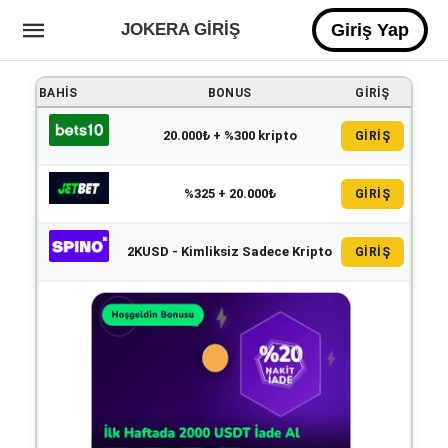
JOKERA GIRIŞ
Giriş Yap
BAHIS
BONUS
GIRIŞ
20.000₺ + %300 kripto
GİRİŞ
%325 + 20.000₺
GİRİŞ
2KUSD - Kimliksiz Sadece Kripto
GİRİŞ