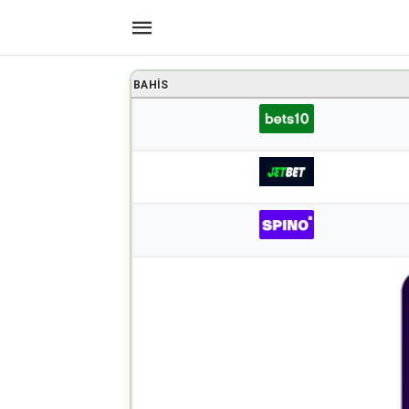
BAHIS