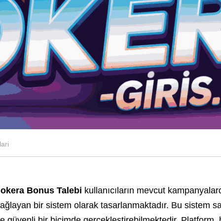
ari
Jokera Bonus Talebi
kullanıcıların mevcut kampanyalar
ağlayan bir sistem olarak tasarlanmaktadır. Bu sistem say
e güvenli bir biçimde gerçekleştirebilmektedir. Platform,