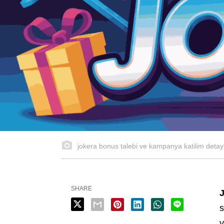
jokera bonus talebi ve kampanya katilim detayl
SHARE
s
v