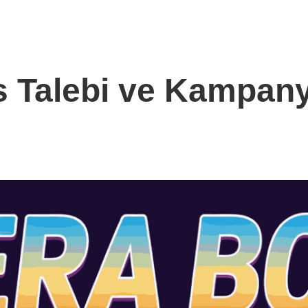
 Talebi ve Kampany