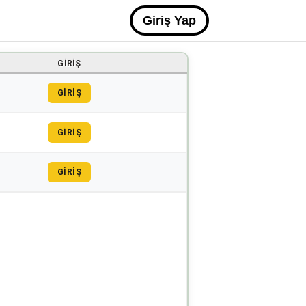
Giriş Yap
GIRIŞ
GİRİŞ
GİRİŞ
GİRİŞ