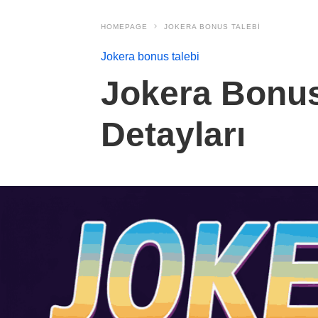
HOMEPAGE
JOKERA BONUS TALEBI
Jokera bonus talebi
Jokera Bonus
Detayları