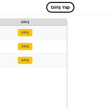
Giriş Yap
GIRIŞ
GİRİŞ
GİRİŞ
GİRİŞ