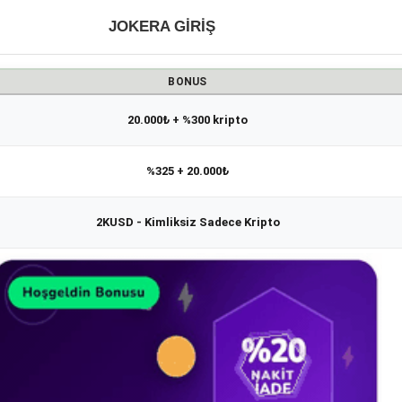
JOKERA GIRIŞ
BONUS
20.000₺ + %300 kripto
%325 + 20.000₺
2KUSD - Kimliksiz Sadece Kripto