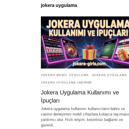
jokera uygulama
JOKERA MOBIL UYGULAMA
JOKERA UYGULAMA
JOKERA UYGULAMA INDIRME
Jokera Uygulama Kullanımı ve
İpuçları
Jokera uygulama kullanımı kullanıcıların bahis ve
casino deneyimini mobil cihazlara kolayca taşıması
yardımcı olur. Hızlı erişim, kesintisiz bağlantı ve
güvenli…