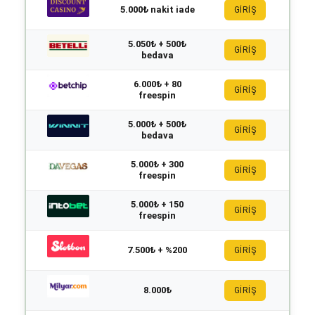
5.000₺ nakit iade
GİRİŞ
5.050₺ + 500₺
GİRİŞ
bedava
6.000₺ + 80
GİRİŞ
freespin
5.000₺ + 500₺
GİRİŞ
bedava
5.000₺ + 300
GİRİŞ
freespin
5.000₺ + 150
GİRİŞ
freespin
7.500₺ + %200
GİRİŞ
8.000₺
GİRİŞ