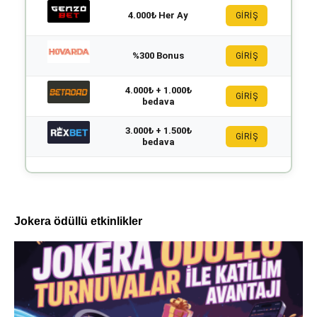
4.000₺ Her Ay
GİRİŞ
%300 Bonus
GİRİŞ
4.000₺ + 1.000₺
GİRİŞ
bedava
3.000₺ + 1.500₺
GİRİŞ
bedava
Jokera ödüllü etkinlikler