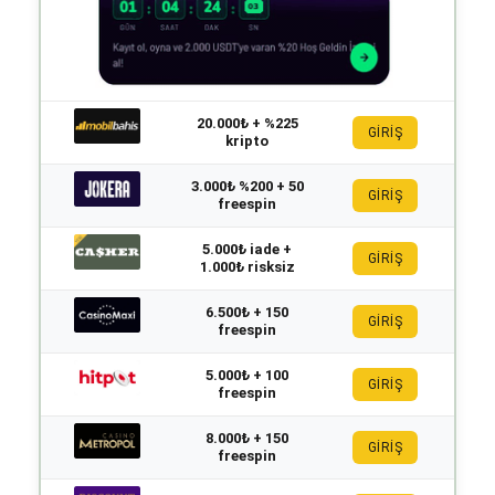
20.000₺ + %225
GİRİŞ
kripto
3.000₺ %200 + 50
GİRİŞ
freespin
5.000₺ iade +
GİRİŞ
1.000₺ risksiz
6.500₺ + 150
GİRİŞ
freespin
5.000₺ + 100
GİRİŞ
freespin
8.000₺ + 150
GİRİŞ
freespin