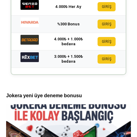
4.000₺ Her Ay
GİRİŞ
%300 Bonus
GİRİŞ
4.000₺ + 1.000₺
GİRİŞ
bedava
3.000₺ + 1.500₺
GİRİŞ
bedava
Jokera yeni üye deneme bonusu