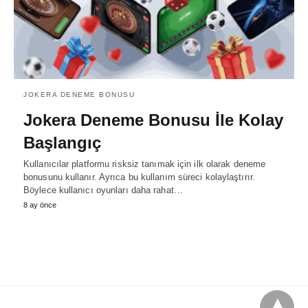
JOKERA DENEME BONUSU
Jokera Deneme Bonusu İle Kolay
Başlangıç
Kullanıcılar platformu risksiz tanımak için ilk olarak deneme
bonusunu kullanır. Ayrıca bu kullanım süreci kolaylaştırır.
Böylece kullanıcı oyunları daha rahat…
8 ay önce