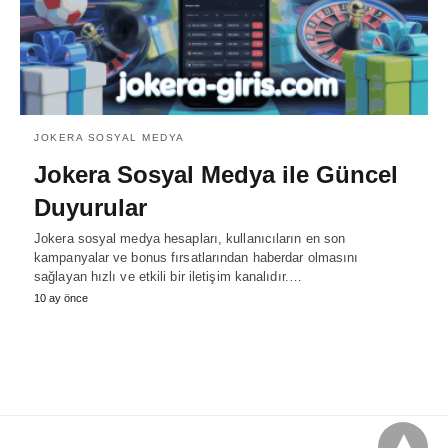
JOKERA SOSYAL MEDYA
Jokera Sosyal Medya ile Güncel
Duyurular
Jokera sosyal medya hesapları, kullanıcıların en son
kampanyalar ve bonus fırsatlarından haberdar olmasını
sağlayan hızlı ve etkili bir iletişim kanalıdır.…
10 ay önce