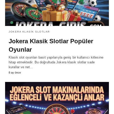
JOKERA KLASIK SLOTLAR
Jokera Klasik Slotlar Popüler
Oyunlar
Klasik slot oyunları basit yapılarıyla geniş bir kullanıcı kitlesine
hitap etmektedir. Bu doğrultuda Jokera klasik slotlar sade
kurallar ve net…
8 ay önce