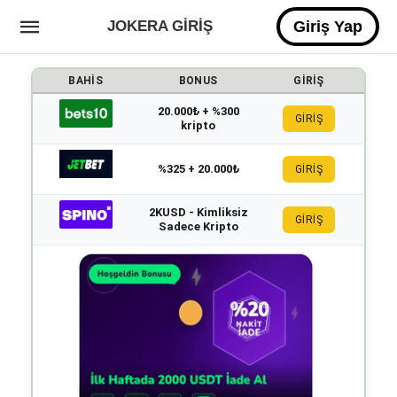
JOKERA GIRIŞ
Giriş Yap
BAHIS
BONUS
GIRIŞ
20.000₺ + %300
GİRİŞ
kripto
%325 + 20.000₺
GİRİŞ
2KUSD - Kimliksiz
GİRİŞ
Sadece Kripto