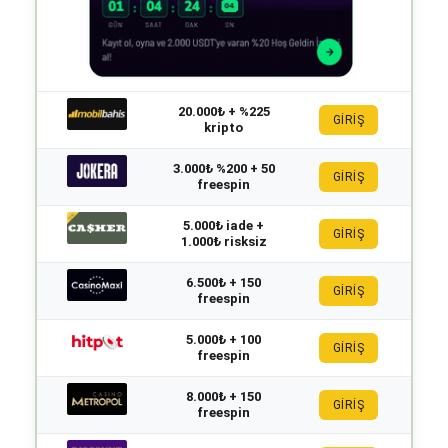
20.000₺ + %225
GİRİŞ
kripto
3.000₺ %200 + 50
GİRİŞ
freespin
5.000₺ iade +
GİRİŞ
1.000₺ risksiz
6.500₺ + 150
GİRİŞ
freespin
5.000₺ + 100
GİRİŞ
freespin
8.000₺ + 150
GİRİŞ
freespin