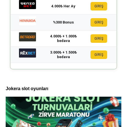
4.000₺ Her Ay
GİRİŞ
%300 Bonus
GİRİŞ
4.000₺ + 1.000₺
GİRİŞ
bedava
3.000₺ + 1.500₺
GİRİŞ
bedava
Jokera slot oyunları