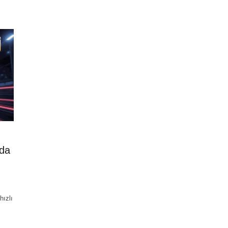
nda
hızlı