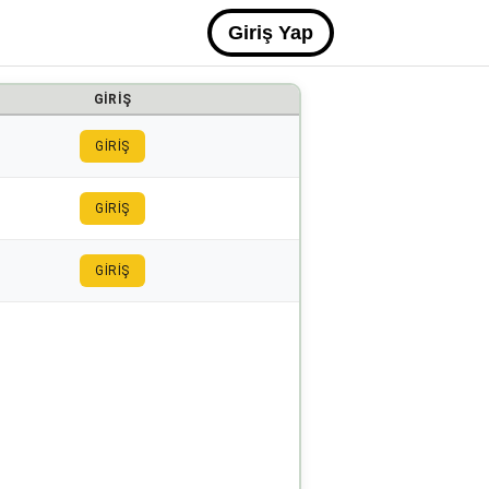
Giriş Yap
GIRIŞ
GİRİŞ
GİRİŞ
GİRİŞ