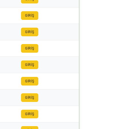
GİRİŞ
GİRİŞ
GİRİŞ
GİRİŞ
GİRİŞ
GİRİŞ
GİRİŞ