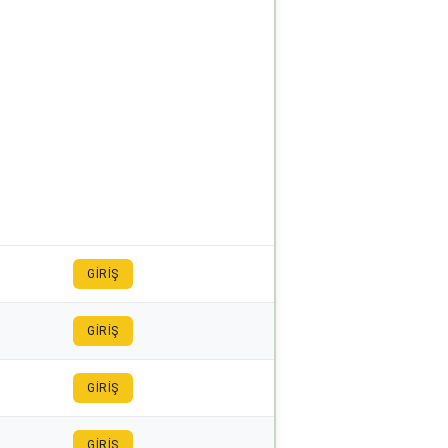
GİRİŞ
GİRİŞ
GİRİŞ
GİRİŞ