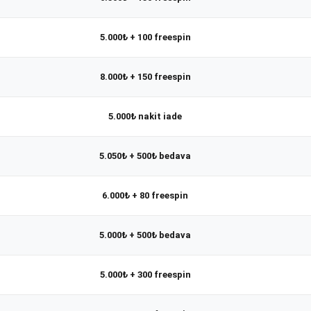
5.000₺ + 100 freespin
8.000₺ + 150 freespin
5.000₺ nakit iade
5.050₺ + 500₺ bedava
6.000₺ + 80 freespin
5.000₺ + 500₺ bedava
5.000₺ + 300 freespin