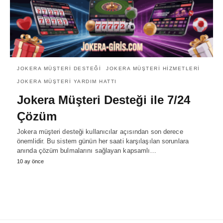
JOKERA MÜŞTERI DESTEĞI
JOKERA MÜŞTERI HIZMETLERI
JOKERA MÜŞTERI YARDIM HATTI
Jokera Müşteri Desteği ile 7/24
Çözüm
Jokera müşteri desteği kullanıcılar açısından son derece
önemlidir. Bu sistem günün her saati karşılaşılan sorunlara
anında çözüm bulmalarını sağlayan kapsamlı…
10 ay önce