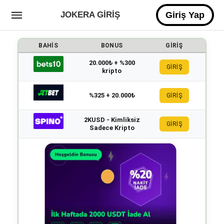
JOKERA GIRIŞ
Giriş Yap
BAHIS
BONUS
GIRIŞ
20.000₺ + %300
GİRİŞ
kripto
%325 + 20.000₺
GİRİŞ
2KUSD - Kimliksiz
GİRİŞ
Sadece Kripto