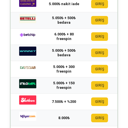
5.000₺ nakit iade
GİRİŞ
5.050₺ + 500₺
GİRİŞ
bedava
6.000₺ + 80
GİRİŞ
freespin
5.000₺ + 500₺
GİRİŞ
bedava
5.000₺ + 300
GİRİŞ
freespin
5.000₺ + 150
GİRİŞ
freespin
7.500₺ + %200
GİRİŞ
8.000₺
GİRİŞ