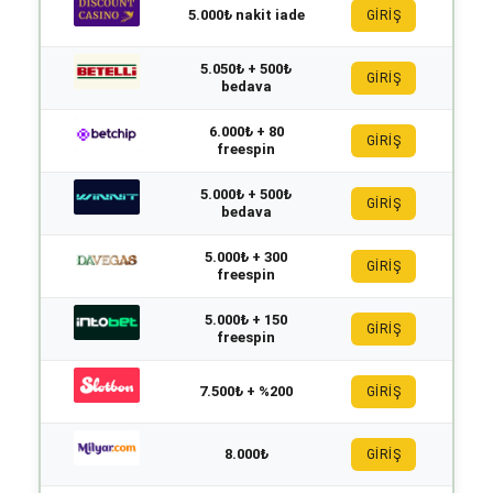
5.000₺ nakit iade
GİRİŞ
5.050₺ + 500₺
GİRİŞ
bedava
6.000₺ + 80
GİRİŞ
freespin
5.000₺ + 500₺
GİRİŞ
bedava
5.000₺ + 300
GİRİŞ
freespin
5.000₺ + 150
GİRİŞ
freespin
7.500₺ + %200
GİRİŞ
8.000₺
GİRİŞ