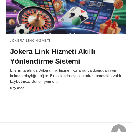
JOKERA LINK HIZMETI
Jokera Link Hizmeti Akıllı
Yönlendirme Sistemi
Erişim tarafında Jokera link hizmeti kullanıcıya doğrudan yön
bulma kolaylığı sağlar. Bu noktada oyuncu adres aramakla vakit
kaybetmez. Bunun yerine…
8 ay önce