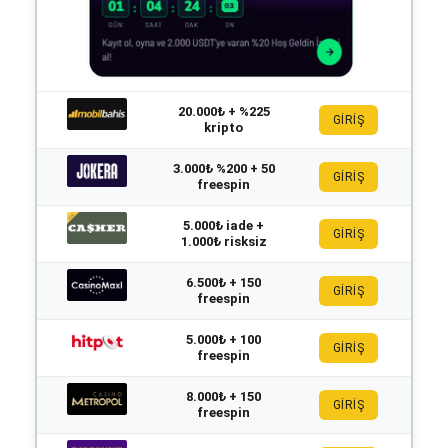
20.000₺ + %225
GİRİŞ
kripto
3.000₺ %200 + 50
GİRİŞ
freespin
5.000₺ iade +
GİRİŞ
1.000₺ risksiz
6.500₺ + 150
GİRİŞ
freespin
5.000₺ + 100
GİRİŞ
freespin
8.000₺ + 150
GİRİŞ
freespin