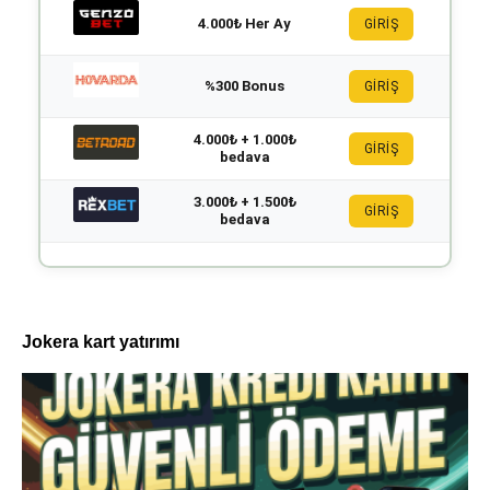
4.000₺ Her Ay
GİRİŞ
%300 Bonus
GİRİŞ
4.000₺ + 1.000₺
GİRİŞ
bedava
3.000₺ + 1.500₺
GİRİŞ
bedava
Jokera kart yatırımı