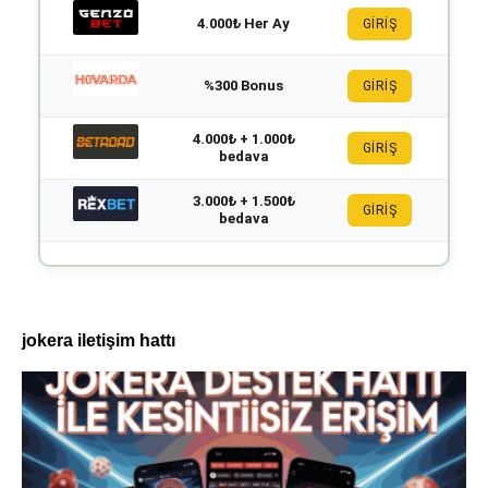
4.000₺ Her Ay
GİRİŞ
%300 Bonus
GİRİŞ
4.000₺ + 1.000₺
GİRİŞ
bedava
3.000₺ + 1.500₺
GİRİŞ
bedava
jokera iletişim hattı