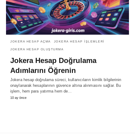
JOKERA HESAP AÇMA
JOKERA HESAP IŞLEMLERI
JOKERA HESAP OLUŞTURMA
Jokera Hesap Doğrulama
Adımlarını Öğrenin
Jokera hesap doğrulama süreci, kullanıcıların kimlik bilgilerinin
onaylanarak hesaplarının güvence altına alınmasını sağlar. Bu
işlem, hem para yatırma hem de…
10 ay önce