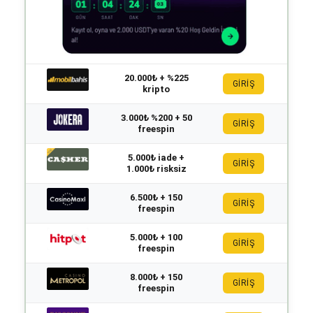
20.000₺ + %225
GİRİŞ
kripto
3.000₺ %200 + 50
GİRİŞ
freespin
5.000₺ iade +
GİRİŞ
1.000₺ risksiz
6.500₺ + 150
GİRİŞ
freespin
5.000₺ + 100
GİRİŞ
freespin
8.000₺ + 150
GİRİŞ
freespin