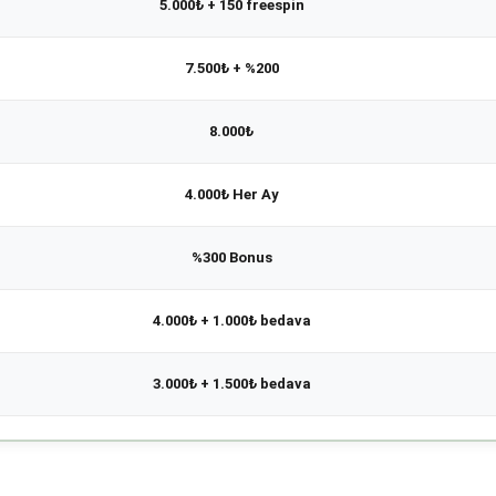
5.000₺ + 150 freespin
7.500₺ + %200
8.000₺
4.000₺ Her Ay
%300 Bonus
4.000₺ + 1.000₺ bedava
3.000₺ + 1.500₺ bedava