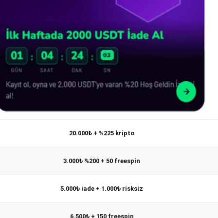
20.000₺ + %225 kripto
3.000₺ %200 + 50 freespin
5.000₺ iade + 1.000₺ risksiz
6.500₺ + 150 freespin