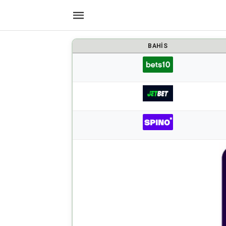
BAHIS