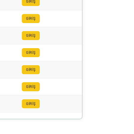
GİRİŞ
GİRİŞ
GİRİŞ
GİRİŞ
GİRİŞ
GİRİŞ
GİRİŞ