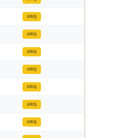
GİRİŞ
GİRİŞ
GİRİŞ
GİRİŞ
GİRİŞ
GİRİŞ
GİRİŞ