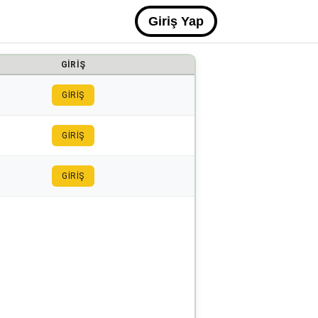
Giriş Yap
GIRIŞ
GİRİŞ
GİRİŞ
GİRİŞ