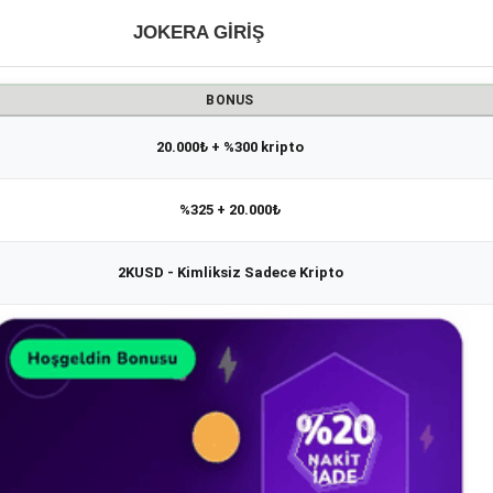
JOKERA GIRIŞ
BONUS
20.000₺ + %300 kripto
%325 + 20.000₺
2KUSD - Kimliksiz Sadece Kripto