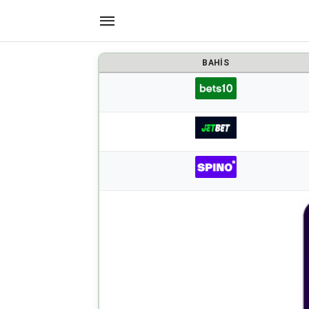
BAHIS