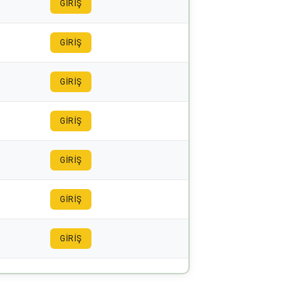
GİRİŞ
GİRİŞ
GİRİŞ
GİRİŞ
GİRİŞ
GİRİŞ
GİRİŞ