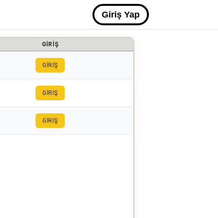
Giriş Yap
GIRIŞ
GİRİŞ
GİRİŞ
GİRİŞ