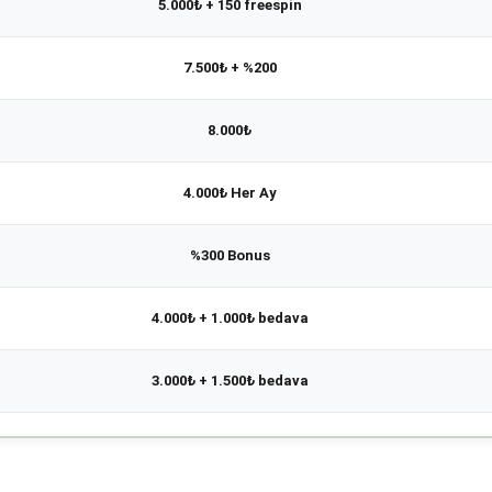
5.000₺ + 150 freespin
7.500₺ + %200
8.000₺
4.000₺ Her Ay
%300 Bonus
4.000₺ + 1.000₺ bedava
3.000₺ + 1.500₺ bedava