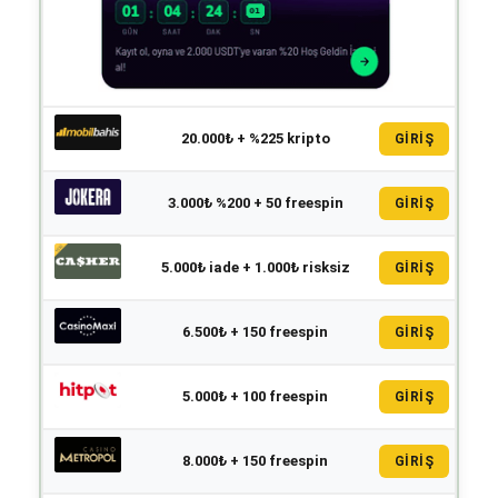
20.000₺ + %225 kripto
GİRİŞ
3.000₺ %200 + 50 freespin
GİRİŞ
5.000₺ iade + 1.000₺ risksiz
GİRİŞ
6.500₺ + 150 freespin
GİRİŞ
5.000₺ + 100 freespin
GİRİŞ
8.000₺ + 150 freespin
GİRİŞ