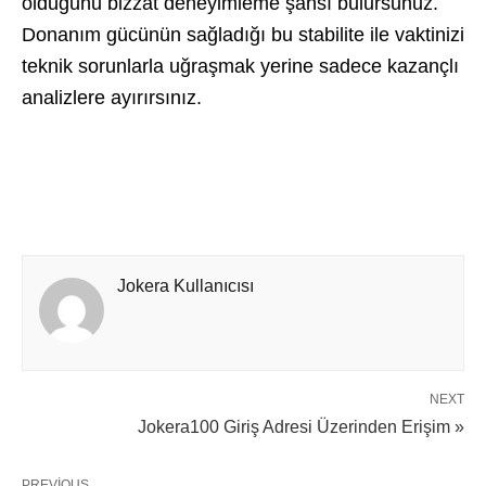
olduğunu bizzat deneyimleme şansı bulursunuz.
Donanım gücünün sağladığı bu stabilite ile vaktinizi
teknik sorunlarla uğraşmak yerine sadece kazançlı
analizlere ayırırsınız.
Jokera Kullanıcısı
NEXT
Jokera100 Giriş Adresi Üzerinden Erişim »
PREVIOUS