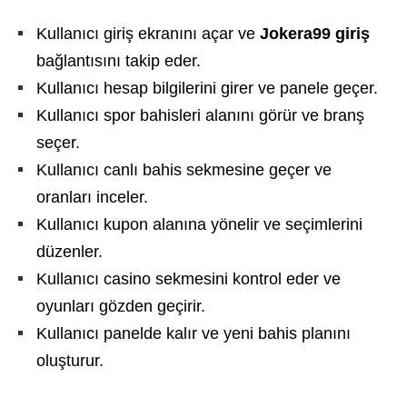
Kullanıcı giriş ekranını açar ve
Jokera99 giriş
bağlantısını takip eder.
Kullanıcı hesap bilgilerini girer ve panele geçer.
Kullanıcı spor bahisleri alanını görür ve branş
seçer.
Kullanıcı canlı bahis sekmesine geçer ve
oranları inceler.
Kullanıcı kupon alanına yönelir ve seçimlerini
düzenler.
Kullanıcı casino sekmesini kontrol eder ve
oyunları gözden geçirir.
Kullanıcı panelde kalır ve yeni bahis planını
oluşturur.