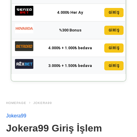
4.000₺ Her Ay
GİRİŞ
%300 Bonus
GİRİŞ
4.000₺ + 1.000₺ bedava
GİRİŞ
3.000₺ + 1.500₺ bedava
GİRİŞ
HOMEPAGE
JOKERA99
Jokera99
Jokera99 Giriş İşlem