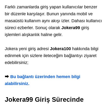
Farklı zamanlarda giriş yapan kullanıcılar benzer
bir düzenle karşılaşır. Bunun yanında mobil ve
masaüstü kullanım aynı akışı izler. Dahası kullanıcı
süreci ezberler. Sonuç olarak
Jokera99
giriş
işlemleri alışkanlık haline gelir.
Jokera yeni giriş adresi
Jokera100
hakkında bilgi
edinmek için sizlere ileteceğim bağlantıyı ziyaret
edebilirsiniz;
⮕
Bu bağlantı üzerinden hemen bilgi
alabilirsiniz.
Jokera99 Giriş Sürecinde