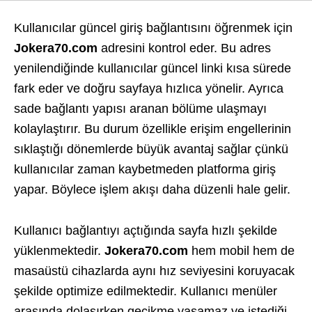
Kullanıcılar güncel giriş bağlantısını öğrenmek için
Jokera70.com
adresini kontrol eder. Bu adres
yenilendiğinde kullanıcılar güncel linki kısa sürede
fark eder ve doğru sayfaya hızlıca yönelir. Ayrıca
sade bağlantı yapısı aranan bölüme ulaşmayı
kolaylaştırır. Bu durum özellikle erişim engellerinin
sıklaştığı dönemlerde büyük avantaj sağlar çünkü
kullanıcılar zaman kaybetmeden platforma giriş
yapar. Böylece işlem akışı daha düzenli hale gelir.
Kullanıcı bağlantıyı açtığında sayfa hızlı şekilde
yüklenmektedir.
Jokera70.com
hem mobil hem de
masaüstü cihazlarda aynı hız seviyesini koruyacak
şekilde optimize edilmektedir. Kullanıcı menüler
arasında dolaşırken gecikme yaşamaz ve istediği