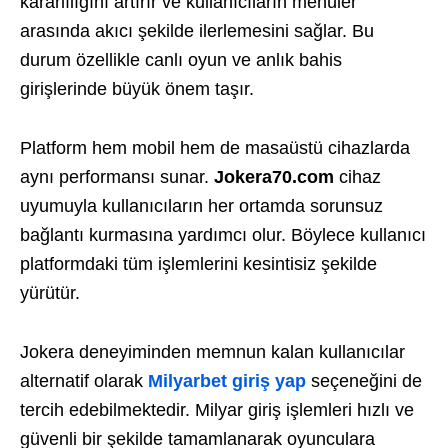
kararlılığını artırır ve kullanıcıların menüler
arasında akıcı şekilde ilerlemesini sağlar. Bu
durum özellikle canlı oyun ve anlık bahis
girişlerinde büyük önem taşır.
Platform hem mobil hem de masaüstü cihazlarda
aynı performansı sunar.
Jokera70.com
cihaz
uyumuyla kullanıcıların her ortamda sorunsuz
bağlantı kurmasına yardımcı olur. Böylece kullanıcı
platformdaki tüm işlemlerini kesintisiz şekilde
yürütür.
Jokera deneyiminden memnun kalan kullanıcılar
alternatif olarak
Milyarbet giriş yap
seçeneğini de
tercih edebilmektedir. Milyar giriş işlemleri hızlı ve
güvenli bir şekilde tamamlanarak oyunculara