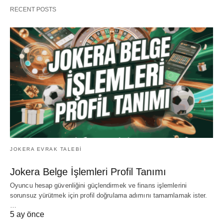
RECENT POSTS
JOKERA EVRAK TALEBI
Jokera Belge İşlemleri Profil Tanımı
Oyuncu hesap güvenliğini güçlendirmek ve finans işlemlerini
sorunsuz yürütmek için profil doğrulama adımını tamamlamak ister.
…
5 ay önce