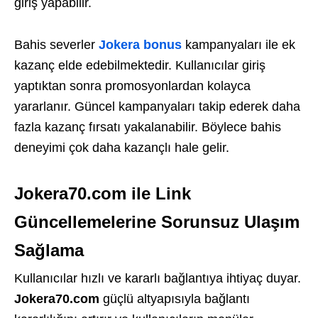
giriş yapabilir.
Bahis severler
Jokera bonus
kampanyaları ile ek
kazanç elde edebilmektedir. Kullanıcılar giriş
yaptıktan sonra promosyonlardan kolayca
yararlanır. Güncel kampanyaları takip ederek daha
fazla kazanç fırsatı yakalanabilir. Böylece bahis
deneyimi çok daha kazançlı hale gelir.
Jokera70.com ile Link
Güncellemelerine Sorunsuz Ulaşım
Sağlama
Kullanıcılar hızlı ve kararlı bağlantıya ihtiyaç duyar.
Jokera70.com
güçlü altyapısıyla bağlantı