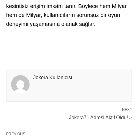
kesintisiz erişim imkânı tanır. Böylece hem Milyar
hem de Milyar, kullanıcıların sorunsuz bir oyun
deneyimi yaşamasına olanak sağlar.
Jokera Kullanıcısı
NEXT
Jokera71 Adresi Aktif Oldu! »
PREVIOUS