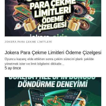
JOKERA PARA ÇEKME LIMITLERI
Jokera Para Çekme Limitleri Ödeme Çizelgesi
Oyuncu kazanç elde ettikten sonra çekim sürecini planlı şekilde
yönetmek ister ve limit bilgilerini dikkatle…
5 ay önce