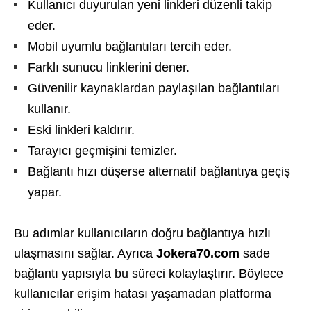
Kullanıcı duyurulan yeni linkleri düzenli takip
eder.
Mobil uyumlu bağlantıları tercih eder.
Farklı sunucu linklerini dener.
Güvenilir kaynaklardan paylaşılan bağlantıları
kullanır.
Eski linkleri kaldırır.
Tarayıcı geçmişini temizler.
Bağlantı hızı düşerse alternatif bağlantıya geçiş
yapar.
Bu adımlar kullanıcıların doğru bağlantıya hızlı
ulaşmasını sağlar. Ayrıca
Jokera70.com
sade
bağlantı yapısıyla bu süreci kolaylaştırır. Böylece
kullanıcılar erişim hatası yaşamadan platforma