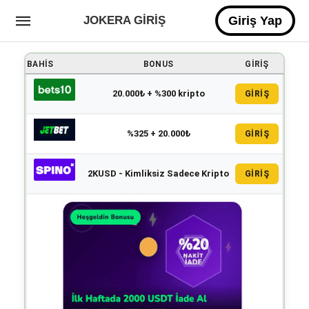
JOKERA GIRIŞ
Giriş Yap
BAHIS
BONUS
GIRIŞ
20.000₺ + %300 kripto
GİRİŞ
%325 + 20.000₺
GİRİŞ
2KUSD - Kimliksiz Sadece Kripto
GİRİŞ