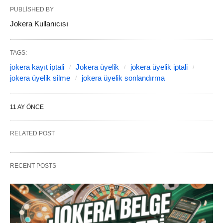
PUBLISHED BY
Jokera Kullanıcısı
TAGS:
jokera kayıt iptali
Jokera üyelik
jokera üyelik iptali
jokera üyelik silme
jokera üyelik sonlandırma
11 AY ÖNCE
RELATED POST
RECENT POSTS