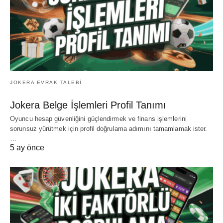
JOKERA EVRAK TALEBI
Jokera Belge İşlemleri Profil Tanımı
Oyuncu hesap güvenliğini güçlendirmek ve finans işlemlerini
sorunsuz yürütmek için profil doğrulama adımını tamamlamak ister.
…
5 ay önce