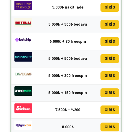
5.000₺ nakit iade
GİRİŞ
5.050₺ + 500₺ bedava
GİRİŞ
6.000₺ + 80 freespin
GİRİŞ
5.000₺ + 500₺ bedava
GİRİŞ
5.000₺ + 300 freespin
GİRİŞ
5.000₺ + 150 freespin
GİRİŞ
7.500₺ + %200
GİRİŞ
8.000₺
GİRİŞ