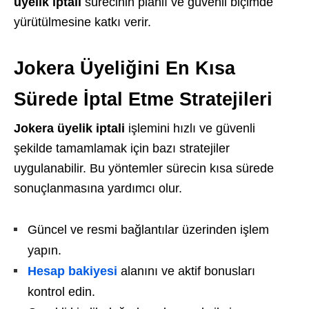
üyelik iptali
sürecinin planlı ve güvenli biçimde
yürütülmesine katkı verir.
Jokera Üyeliğini En Kısa
Sürede İptal Etme Stratejileri
Jokera üyelik iptali
işlemini hızlı ve güvenli
şekilde tamamlamak için bazı stratejiler
uygulanabilir. Bu yöntemler sürecin kısa sürede
sonuçlanmasına yardımcı olur.
Güncel ve resmi bağlantılar üzerinden işlem
yapın.
Hesap bakiyesi
alanını ve aktif bonusları
kontrol edin.