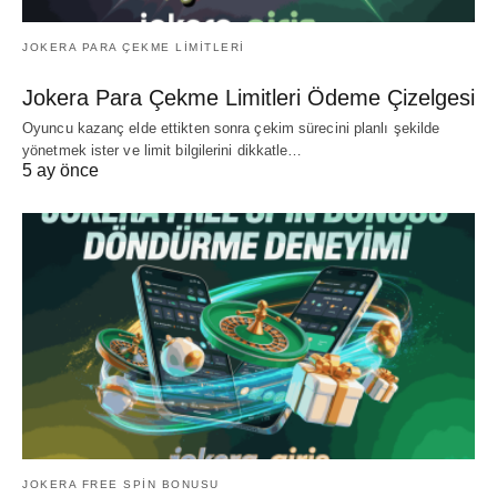
JOKERA PARA ÇEKME LIMITLERI
Jokera Para Çekme Limitleri Ödeme Çizelgesi
Oyuncu kazanç elde ettikten sonra çekim sürecini planlı şekilde
yönetmek ister ve limit bilgilerini dikkatle…
5 ay önce
JOKERA FREE SPIN BONUSU