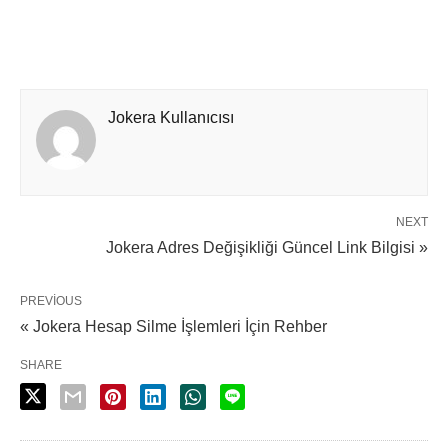
Jokera Kullanıcısı
NEXT
Jokera Adres Değişikliği Güncel Link Bilgisi »
PREVIOUS
« Jokera Hesap Silme İşlemleri İçin Rehber
SHARE