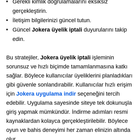
Gerekli kimlik doğrulamalarını eksiksiz
gerçekleştirin.
İletişim bilgilerinizi güncel tutun.
Güncel
Jokera üyelik iptali
duyurularını takip
edin.
Bu stratejiler,
Jokera üyelik iptali
işleminin
sorunsuz ve hızlı biçimde tamamlanmasına katkı
sağlar. Böylece kullanıcılar üyeliklerini planladıkları
gibi güvenle sonlandırabilir. Kullanıcılar hızlı erişim
için
Jokera uygulama indir
seçeneğini tercih
edebilir. Uygulama sayesinde siteye tek dokunuşla
giriş yapmak mümkündür. İndirme adımları resmi
kaynaklardan kolayca gerçekleştirilebilir. Böylece
oyun ve bahis deneyimi her zaman elinizin altında
olur.