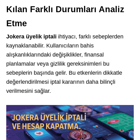
Kılan Farklı Durumları Analiz
Etme
Jokera üyelik iptali
ihtiyacı, farklı sebeplerden
kaynaklanabilir. Kullanıcıların bahis
alışkanlıklarındaki değişiklikler, finansal
planlamalar veya gizlilik gereksinimleri bu
sebeplerin başında gelir. Bu etkenlerin dikkatle
değerlendirilmesi iptal kararının daha bilinçli
verilmesini sağlar.