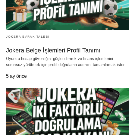
JOKERA EVRAK TALEBI
Jokera Belge İşlemleri Profil Tanımı
Oyuncu hesap güvenliğini güçlendirmek ve finans işlemlerini
sorunsuz yürütmek için profil doğrulama adımını tamamlamak ister.
…
5 ay önce