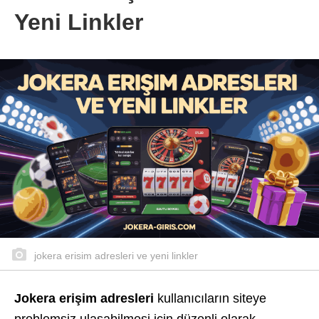
Yeni Linkler
jokera erisim adresleri ve yeni linkler
Jokera erişim adresleri
kullanıcıların siteye
problemsiz ulaşabilmesi için düzenli olarak