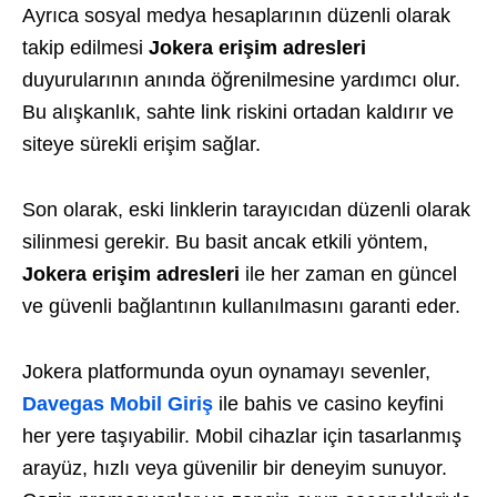
Ayrıca sosyal medya hesaplarının düzenli olarak
takip edilmesi
Jokera erişim adresleri
duyurularının anında öğrenilmesine yardımcı olur.
Bu alışkanlık, sahte link riskini ortadan kaldırır ve
siteye sürekli erişim sağlar.
Son olarak, eski linklerin tarayıcıdan düzenli olarak
silinmesi gerekir. Bu basit ancak etkili yöntem,
Jokera erişim adresleri
ile her zaman en güncel
ve güvenli bağlantının kullanılmasını garanti eder.
Jokera platformunda oyun oynamayı sevenler,
Davegas Mobil Giriş
ile bahis ve casino keyfini
her yere taşıyabilir. Mobil cihazlar için tasarlanmış
arayüz, hızlı veya güvenilir bir deneyim sunuyor.