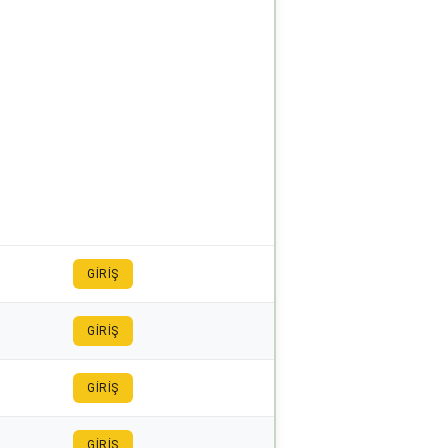
GİRİŞ
GİRİŞ
GİRİŞ
GİRİŞ