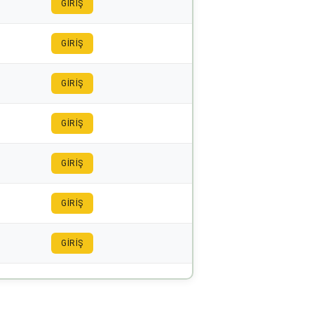
GİRİŞ
GİRİŞ
GİRİŞ
GİRİŞ
GİRİŞ
GİRİŞ
GİRİŞ