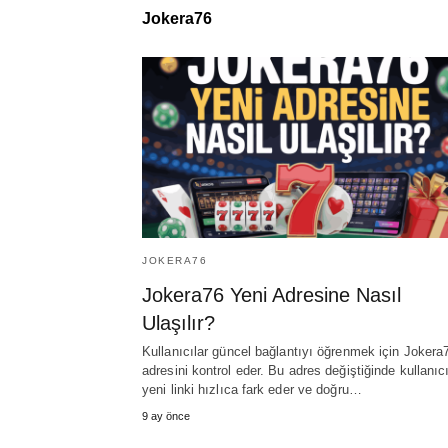
Jokera76
JOKERA76
Jokera76 Yeni Adresine Nasıl
Ulaşılır?
Kullanıcılar güncel bağlantıyı öğrenmek için Jokera
adresini kontrol eder. Bu adres değiştiğinde kullanıcı
yeni linki hızlıca fark eder ve doğru…
9 ay önce