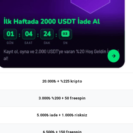
20.000₺ + %225 kripto
3.000₺ %200 + 50 freespin
5.000₺ iade + 1.000₺ risksiz
6.500₺ + 150 freespin