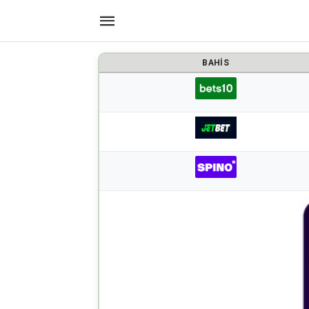
BAHIS