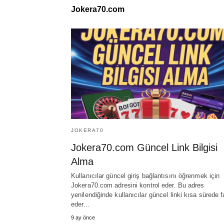
Jokera70.com
JOKERA70
Jokera70.com Güncel Link Bilgisi
Alma
Kullanıcılar güncel giriş bağlantısını öğrenmek için
Jokera70.com adresini kontrol eder. Bu adres
yenilendiğinde kullanıcılar güncel linki kısa sürede f
eder…
9 ay önce