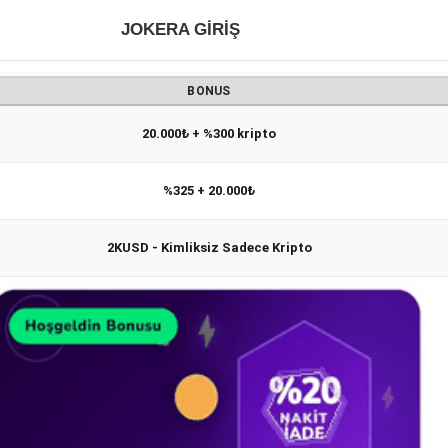
JOKERA GIRIŞ
BONUS
20.000₺ + %300 kripto
%325 + 20.000₺
2KUSD - Kimliksiz Sadece Kripto