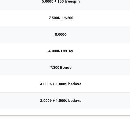
5.000₺ + 150 freespin
7.500₺ + %200
8.000₺
4.000₺ Her Ay
%300 Bonus
4.000₺ + 1.000₺ bedava
3.000₺ + 1.500₺ bedava