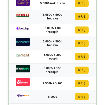
5.000₺ nakit iade
GİRİŞ
5.050₺ + 500₺
GİRİŞ
bedava
6.000₺ + 80
GİRİŞ
freespin
5.000₺ + 500₺
GİRİŞ
bedava
5.000₺ + 300
GİRİŞ
freespin
5.000₺ + 150
GİRİŞ
freespin
7.500₺ + %200
GİRİŞ
8.000₺
GİRİŞ