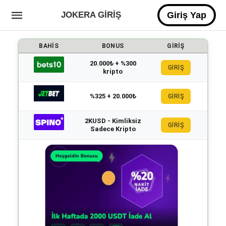
JOKERA GIRIŞ
Giriş Yap
BAHIS
BONUS
GIRIŞ
20.000₺ + %300
GİRİŞ
kripto
%325 + 20.000₺
GİRİŞ
2KUSD - Kimliksiz
GİRİŞ
Sadece Kripto