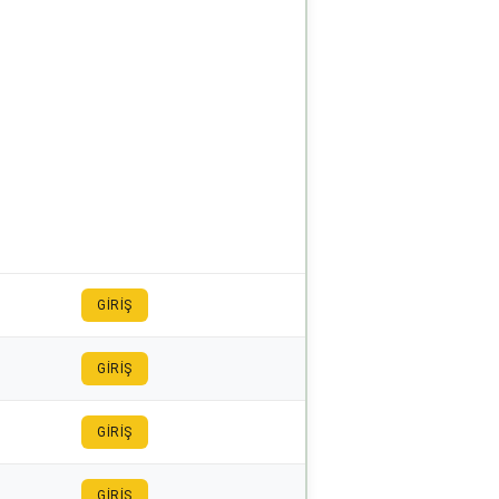
GİRİŞ
GİRİŞ
GİRİŞ
GİRİŞ