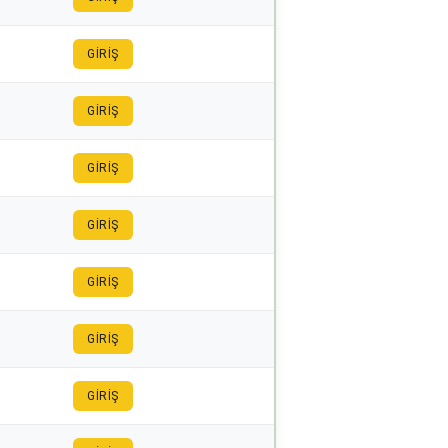
GİRİŞ
GİRİŞ
GİRİŞ
GİRİŞ
GİRİŞ
GİRİŞ
GİRİŞ