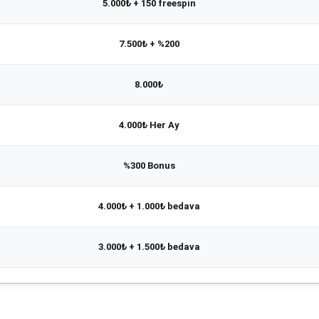
5.000₺ + 150 freespin
7.500₺ + %200
8.000₺
4.000₺ Her Ay
%300 Bonus
4.000₺ + 1.000₺ bedava
3.000₺ + 1.500₺ bedava