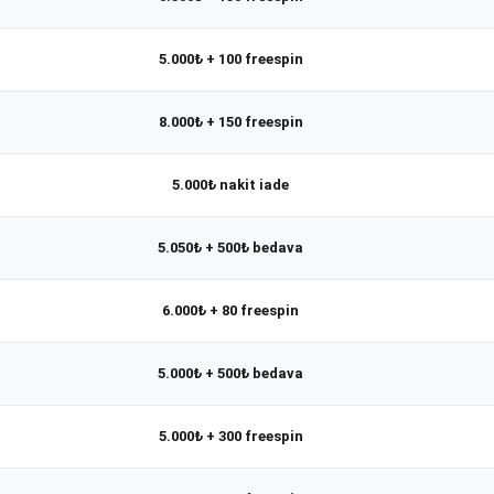
5.000₺ + 100 freespin
8.000₺ + 150 freespin
5.000₺ nakit iade
5.050₺ + 500₺ bedava
6.000₺ + 80 freespin
5.000₺ + 500₺ bedava
5.000₺ + 300 freespin