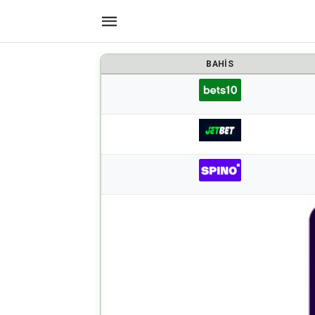
BAHIS