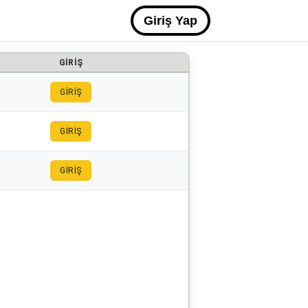
Giriş Yap
GIRIŞ
GİRİŞ
GİRİŞ
GİRİŞ