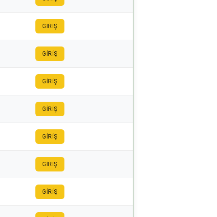
GİRİŞ
GİRİŞ
GİRİŞ
GİRİŞ
GİRİŞ
GİRİŞ
GİRİŞ