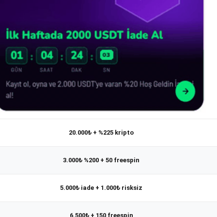
20.000₺ + %225 kripto
3.000₺ %200 + 50 freespin
5.000₺ iade + 1.000₺ risksiz
6.500₺ + 150 freespin