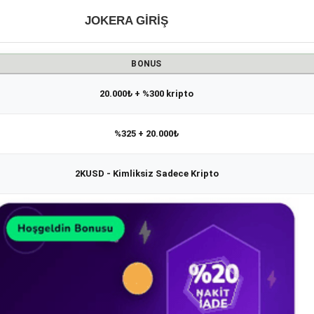
JOKERA GIRIŞ
BONUS
20.000₺ + %300 kripto
%325 + 20.000₺
2KUSD - Kimliksiz Sadece Kripto