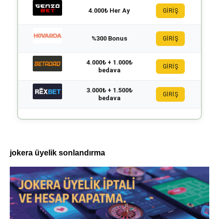
4.000₺ Her Ay
GİRİŞ
%300 Bonus
GİRİŞ
4.000₺ + 1.000₺
GİRİŞ
bedava
3.000₺ + 1.500₺
GİRİŞ
bedava
jokera üyelik sonlandırma