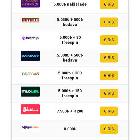
5.000₺ nakit iade
GİRİŞ
5.050₺ + 500₺
GİRİŞ
bedava
6.000₺ + 80
GİRİŞ
freespin
5.000₺ + 500₺
GİRİŞ
bedava
5.000₺ + 300
GİRİŞ
freespin
5.000₺ + 150
GİRİŞ
freespin
7.500₺ + %200
GİRİŞ
8.000₺
GİRİŞ