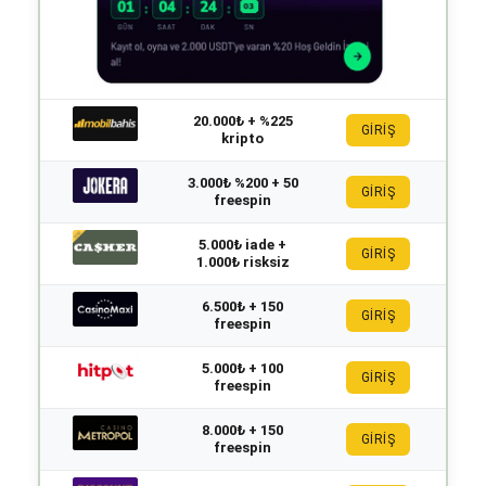
20.000₺ + %225
GİRİŞ
kripto
3.000₺ %200 + 50
GİRİŞ
freespin
5.000₺ iade +
GİRİŞ
1.000₺ risksiz
6.500₺ + 150
GİRİŞ
freespin
5.000₺ + 100
GİRİŞ
freespin
8.000₺ + 150
GİRİŞ
freespin