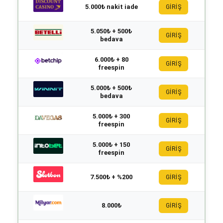
5.000₺ nakit iade
GİRİŞ
5.050₺ + 500₺
GİRİŞ
bedava
6.000₺ + 80
GİRİŞ
freespin
5.000₺ + 500₺
GİRİŞ
bedava
5.000₺ + 300
GİRİŞ
freespin
5.000₺ + 150
GİRİŞ
freespin
7.500₺ + %200
GİRİŞ
8.000₺
GİRİŞ