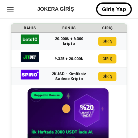
JOKERA GIRIŞ
Giriş Yap
BAHIS
BONUS
GIRIŞ
20.000₺ + %300
GİRİŞ
kripto
%325 + 20.000₺
GİRİŞ
2KUSD - Kimliksiz
GİRİŞ
Sadece Kripto