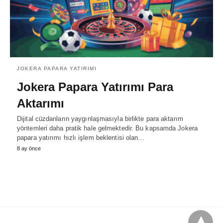
JOKERA PAPARA YATIRIMI
Jokera Papara Yatırımı Para
Aktarımı
Dijital cüzdanların yaygınlaşmasıyla birlikte para aktarım
yöntemleri daha pratik hale gelmektedir. Bu kapsamda Jokera
papara yatırımı hızlı işlem beklentisi olan…
8 ay önce