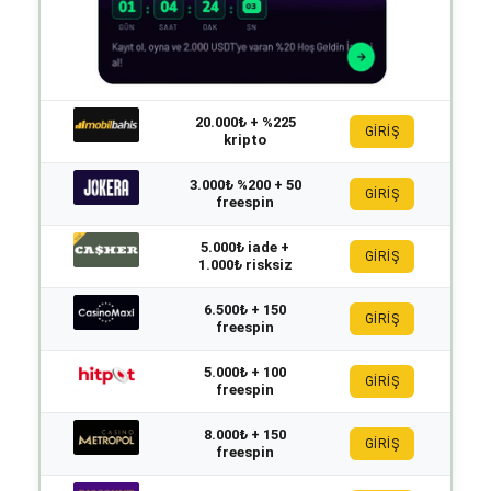
20.000₺ + %225
GİRİŞ
kripto
3.000₺ %200 + 50
GİRİŞ
freespin
5.000₺ iade +
GİRİŞ
1.000₺ risksiz
6.500₺ + 150
GİRİŞ
freespin
5.000₺ + 100
GİRİŞ
freespin
8.000₺ + 150
GİRİŞ
freespin