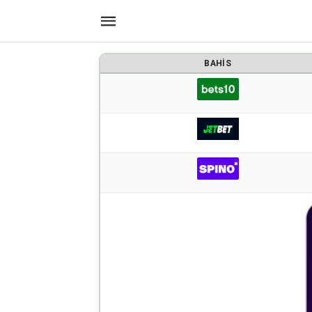
BAHIS