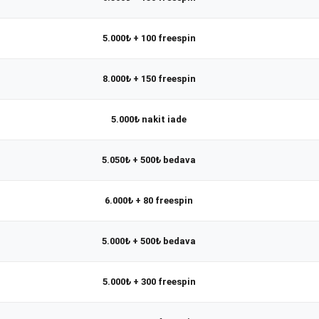
5.000₺ + 100 freespin
8.000₺ + 150 freespin
5.000₺ nakit iade
5.050₺ + 500₺ bedava
6.000₺ + 80 freespin
5.000₺ + 500₺ bedava
5.000₺ + 300 freespin