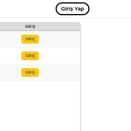
Giriş Yap
GIRIŞ
GİRİŞ
GİRİŞ
GİRİŞ