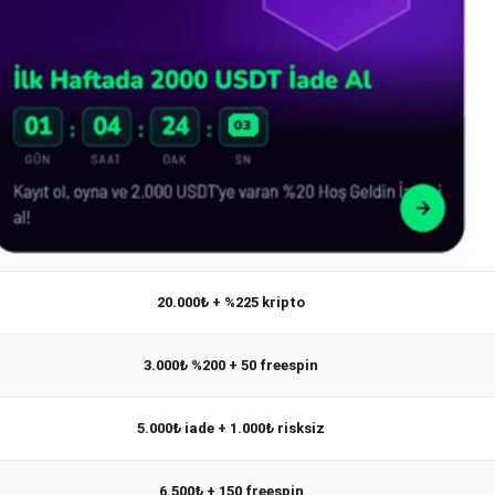
20.000₺ + %225 kripto
3.000₺ %200 + 50 freespin
5.000₺ iade + 1.000₺ risksiz
6.500₺ + 150 freespin