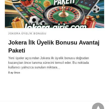
JOKERA ÜYELIK BONUSU
Jokera İlk Üyelik Bonusu Avantaj
Paketi
Yeni üyeler açısından Jokera ilk üyelik bonusu doğrudan
kazançtan önce tanıma sürecini temsil eder. Bu noktada
kullanıcı yalnızca sunulan miktara…
8 ay önce