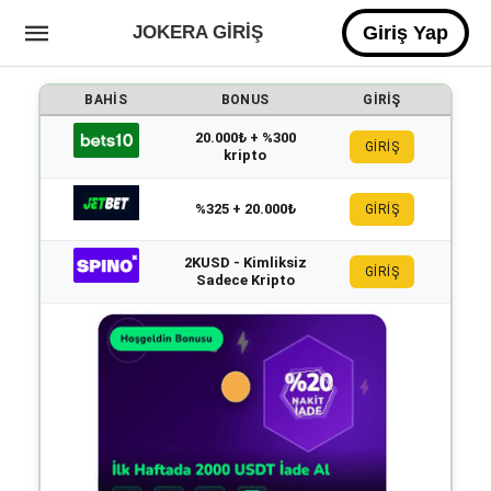
JOKERA GIRIŞ
Giriş Yap
BAHIS
BONUS
GIRIŞ
20.000₺ + %300
GİRİŞ
kripto
%325 + 20.000₺
GİRİŞ
2KUSD - Kimliksiz
GİRİŞ
Sadece Kripto