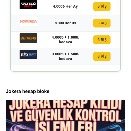
4.000₺ Her Ay
GİRİŞ
%300 Bonus
GİRİŞ
4.000₺ + 1.000₺
GİRİŞ
bedava
3.000₺ + 1.500₺
GİRİŞ
bedava
Jokera hesap bloke