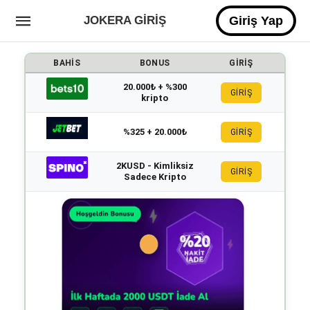
JOKERA GIRIŞ
Giriş Yap
BAHIS
BONUS
GIRIŞ
20.000₺ + %300
GİRİŞ
kripto
%325 + 20.000₺
GİRİŞ
2KUSD - Kimliksiz
GİRİŞ
Sadece Kripto