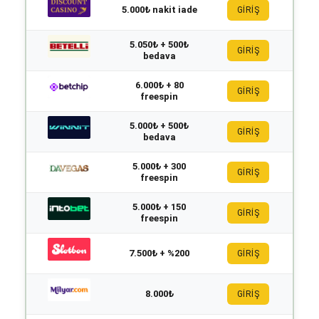
5.000₺ nakit iade
GİRİŞ
5.050₺ + 500₺
GİRİŞ
bedava
6.000₺ + 80
GİRİŞ
freespin
5.000₺ + 500₺
GİRİŞ
bedava
5.000₺ + 300
GİRİŞ
freespin
5.000₺ + 150
GİRİŞ
freespin
7.500₺ + %200
GİRİŞ
8.000₺
GİRİŞ