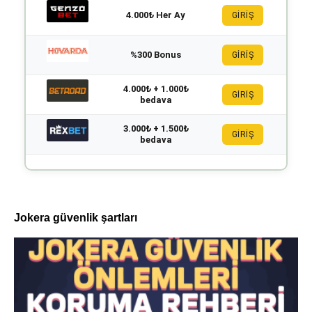
4.000₺ Her Ay
GİRİŞ
%300 Bonus
GİRİŞ
4.000₺ + 1.000₺
GİRİŞ
bedava
3.000₺ + 1.500₺
GİRİŞ
bedava
Jokera güvenlik şartları