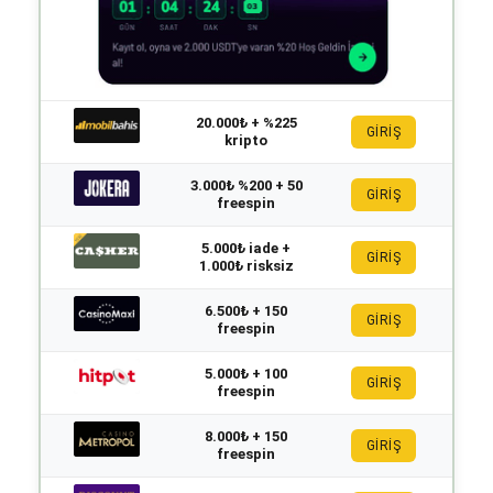
20.000₺ + %225
GİRİŞ
kripto
3.000₺ %200 + 50
GİRİŞ
freespin
5.000₺ iade +
GİRİŞ
1.000₺ risksiz
6.500₺ + 150
GİRİŞ
freespin
5.000₺ + 100
GİRİŞ
freespin
8.000₺ + 150
GİRİŞ
freespin