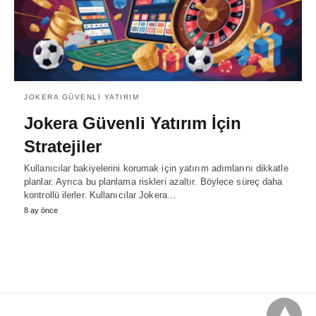
JOKERA GÜVENLI YATIRIM
Jokera Güvenli Yatırım İçin
Stratejiler
Kullanıcılar bakiyelerini korumak için yatırım adımlarını dikkatle
planlar. Ayrıca bu planlama riskleri azaltır. Böylece süreç daha
kontrollü ilerler. Kullanıcılar Jokera…
8 ay önce