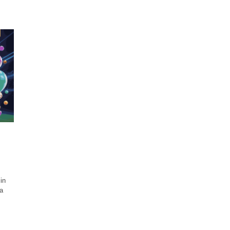
in
ha