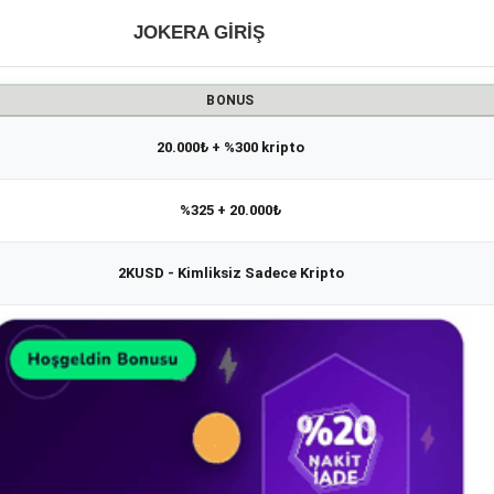
JOKERA GIRIŞ
BONUS
20.000₺ + %300 kripto
%325 + 20.000₺
2KUSD - Kimliksiz Sadece Kripto