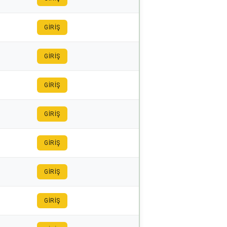
GİRİŞ
GİRİŞ
GİRİŞ
GİRİŞ
GİRİŞ
GİRİŞ
GİRİŞ