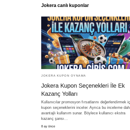
Jokera canlı kuponlar
JOKERA KUPON OYNAMA
Jokera Kupon Seçenekleri İle Ek
Kazanç Yolları
Kullanıcılar promosyon fırsatlarını değerlendirmek iç
kupon seçeneklerini inceler. Ayrıca bu inceleme da
avantajlı kullanım sunar. Böylece kullanıcı ekstra
kazanç şansı…
8 ay önce