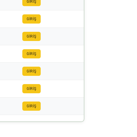
GİRİŞ
GİRİŞ
GİRİŞ
GİRİŞ
GİRİŞ
GİRİŞ
GİRİŞ