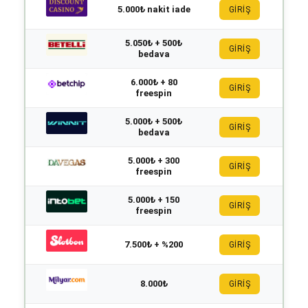
5.000₺ nakit iade
GİRİŞ
5.050₺ + 500₺
GİRİŞ
bedava
6.000₺ + 80
GİRİŞ
freespin
5.000₺ + 500₺
GİRİŞ
bedava
5.000₺ + 300
GİRİŞ
freespin
5.000₺ + 150
GİRİŞ
freespin
7.500₺ + %200
GİRİŞ
8.000₺
GİRİŞ