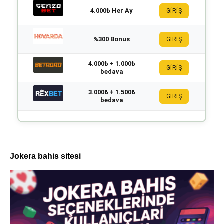
4.000₺ Her Ay
GİRİŞ
%300 Bonus
GİRİŞ
4.000₺ + 1.000₺
GİRİŞ
bedava
3.000₺ + 1.500₺
GİRİŞ
bedava
Jokera bahis sitesi