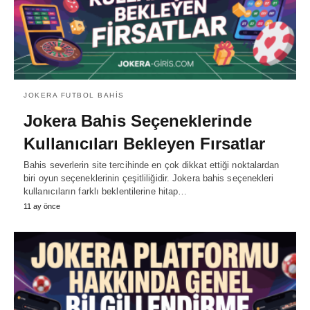
JOKERA FUTBOL BAHIS
Jokera Bahis Seçeneklerinde
Kullanıcıları Bekleyen Fırsatlar
Bahis severlerin site tercihinde en çok dikkat ettiği noktalardan
biri oyun seçeneklerinin çeşitliliğidir. Jokera bahis seçenekleri
kullanıcıların farklı beklentilerine hitap…
11 ay önce