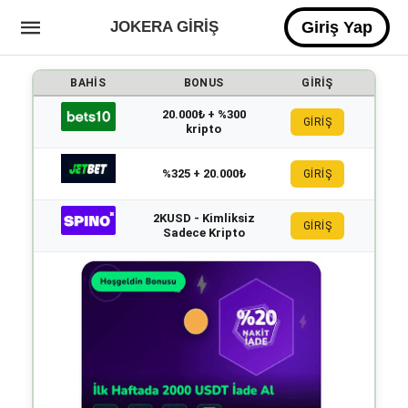
JOKERA GIRIŞ
Giriş Yap
BAHIS
BONUS
GIRIŞ
20.000₺ + %300
GİRİŞ
kripto
%325 + 20.000₺
GİRİŞ
2KUSD - Kimliksiz
GİRİŞ
Sadece Kripto