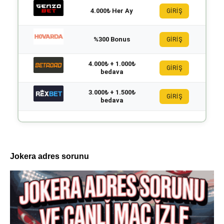
4.000₺ Her Ay
GİRİŞ
%300 Bonus
GİRİŞ
4.000₺ + 1.000₺
GİRİŞ
bedava
3.000₺ + 1.500₺
GİRİŞ
bedava
Jokera adres sorunu