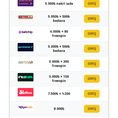
5.000₺ nakit iade
GİRİŞ
5.050₺ + 500₺
GİRİŞ
bedava
6.000₺ + 80
GİRİŞ
freespin
5.000₺ + 500₺
GİRİŞ
bedava
5.000₺ + 300
GİRİŞ
freespin
5.000₺ + 150
GİRİŞ
freespin
7.500₺ + %200
GİRİŞ
8.000₺
GİRİŞ