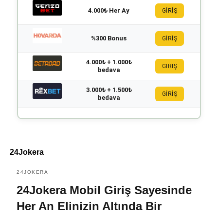
4.000₺ Her Ay
GİRİŞ
%300 Bonus
GİRİŞ
4.000₺ + 1.000₺
GİRİŞ
bedava
3.000₺ + 1.500₺
GİRİŞ
bedava
24Jokera
24JOKERA
24Jokera Mobil Giriş Sayesinde
Her An Elinizin Altında Bir