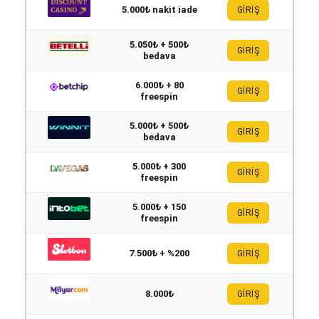
5.000₺ nakit iade
GİRİŞ
5.050₺ + 500₺
GİRİŞ
bedava
6.000₺ + 80
GİRİŞ
freespin
5.000₺ + 500₺
GİRİŞ
bedava
5.000₺ + 300
GİRİŞ
freespin
5.000₺ + 150
GİRİŞ
freespin
7.500₺ + %200
GİRİŞ
8.000₺
GİRİŞ